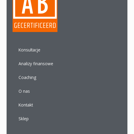
Konsultacje
Analizy finansowe
Coaching
O nas
Kontakt
Sklep