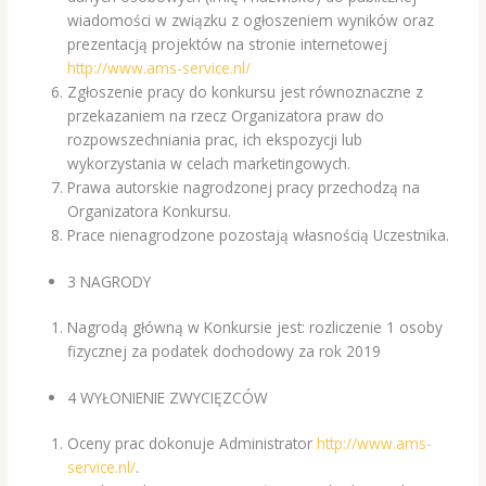
wiadomości w związku z ogłoszeniem wyników oraz
prezentacją projektów na stronie internetowej
http://www.ams-service.nl/
Zgłoszenie pracy do konkursu jest równoznaczne z
przekazaniem na rzecz Organizatora praw do
rozpowszechniania prac, ich ekspozycji lub
wykorzystania w celach marketingowych.
Prawa autorskie nagrodzonej pracy przechodzą na
Organizatora Konkursu.
Prace nienagrodzone pozostają własnością Uczestnika.
3 NAGRODY
Nagrodą główną w Konkursie jest: rozliczenie 1 osoby
fizycznej za podatek dochodowy za rok 2019
4 WYŁONIENIE ZWYCIĘZCÓW
Oceny prac dokonuje Administrator
http://www.ams-
service.nl/
.