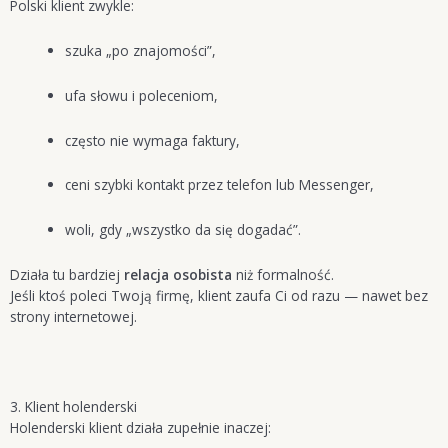
Polski klient zwykle:
szuka „po znajomości”,
ufa słowu i poleceniom,
często nie wymaga faktury,
ceni szybki kontakt przez telefon lub Messenger,
woli, gdy „wszystko da się dogadać”.
Działa tu bardziej
relacja osobista
niż formalność.
Jeśli ktoś poleci Twoją firmę, klient zaufa Ci od razu — nawet bez
strony internetowej.
3. Klient holenderski
Holenderski klient działa zupełnie inaczej: