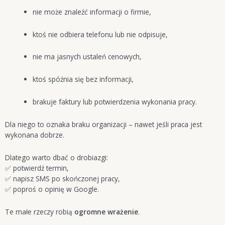
nie może znaleźć informacji o firmie,
ktoś nie odbiera telefonu lub nie odpisuje,
nie ma jasnych ustaleń cenowych,
ktoś spóźnia się bez informacji,
brakuje faktury lub potwierdzenia wykonania pracy.
Dla niego to oznaka braku organizacji – nawet jeśli praca jest
wykonana dobrze.
Dlatego warto dbać o drobiazgi:
✅ potwierdź termin,
✅ napisz SMS po skończonej pracy,
✅ poproś o opinię w Google.
Te małe rzeczy robią
ogromne wrażenie
.